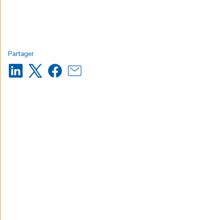
Partager