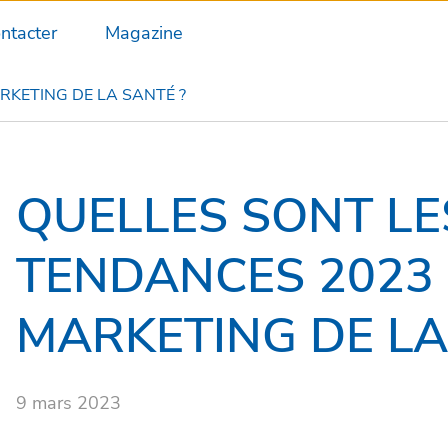
ntacter
Magazine
KETING DE LA SANTÉ ?
QUELLES SONT L
TENDANCES 2023
MARKETING DE LA
9 mars 2023