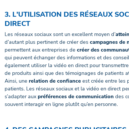
3. L'UTILISATION DES RÉSEAUX SO
DIRECT
Les réseaux sociaux sont un excellent moyen d’
attei
d’autant plus pertinent de créer des
campagnes de m
permettent aux entreprises de
créer des communauté
qui peuvent échanger des informations et des consei
également utiliser la vidéo en direct pour transmett
de produits ainsi que des témoignages de patients at
Ainsi, une
relation de confiance
est créée entre les 
patients. Les réseaux sociaux et la vidéo en direct 
s’adapter aux
préférences de communication
des c
souvent interagir en ligne plutôt qu’en personne.