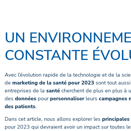
UN ENVIRONNEME
CONSTANTE ÉVOLUT
Avec l’évolution rapide de la technologie et de la sci
de
marketing de la santé pour 2023
sont tout aussi
entreprises de la
santé
cherchent de plus en plus à ut
des
données
pour
personnaliser
leurs
campagnes m
des patients
.
Dans cet article, nous allons explorer les
principales
pour 2023 qui devraient avoir un impact sur toutes l