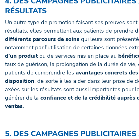
4. DES CAMPAGNES PUBLICITAIRES
RÉSULTATS
Un autre type de promotion faisant ses preuves sont c
résultats, elles permettent aux patients de prendre 
différents parcours de soins
qui leurs sont présentés
notamment par l’utilisation de certaines données extra
d’un produit
ou de services mis en place au
bénéfic
taux de guérison, la prolongation de la durée de vie
patients de comprendre les
avantages concrets des 
disposition
, de sorte à les aider dans leur prise de 
axées sur les résultats sont aussi importantes pour le
générer de la
confiance et de la crédibilité auprès 
ventes
.
5. DES CAMPAGNES PUBLICITAIRES