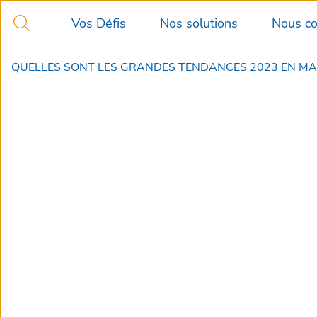
Vos Défis
Nos solutions
Nous co
QUELLES SONT LES GRANDES TENDANCES 2023 EN MAR