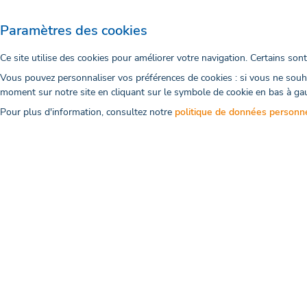
Paramètres des cookies
Ce site utilise des cookies pour améliorer votre navigation. Certains son
Vous pouvez personnaliser vos préférences de cookies : si vous ne souha
moment sur notre site en cliquant sur le symbole de cookie en bas à ga
Pour plus d'information, consultez notre
politique de données personn