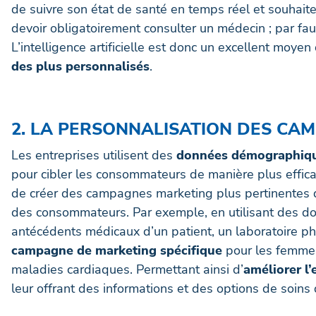
de suivre son état de santé en temps réel et souhaite
devoir obligatoirement consulter un médecin ; par fa
L’intelligence artificielle est donc un excellent moye
des plus personnalisés
.
2. LA PERSONNALISATION DES CA
Les entreprises utilisent des
données démographiq
pour cibler les consommateurs de manière plus effic
de créer des campagnes marketing plus pertinentes 
des consommateurs. Par exemple, en utilisant des don
antécédents médicaux d’un patient, un laboratoire 
campagne de marketing spécifique
pour les femmes
maladies cardiaques. Permettant ainsi d’
améliorer l’
leur offrant des informations et des options de soins 