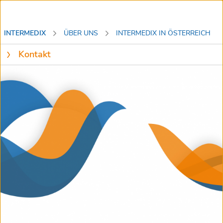
INTERMEDIX
ÜBER UNS
INTERMEDIX IN ÖSTERREICH
Kontakt