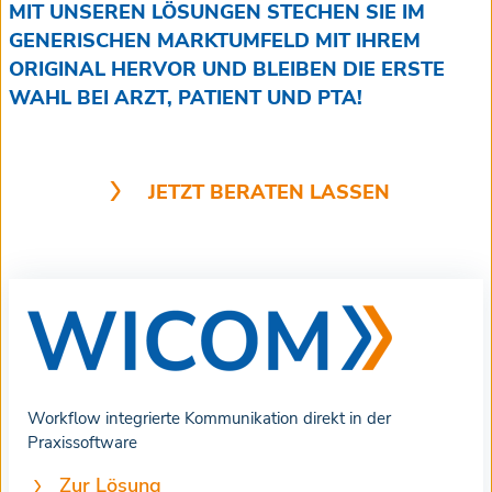
MIT UNSEREN LÖSUNGEN STECHEN SIE IM
GENERISCHEN MARKTUMFELD MIT IHREM
ORIGINAL HERVOR UND BLEIBEN DIE ERSTE
WAHL BEI ARZT, PATIENT UND PTA!
JETZT BERATEN LASSEN
Workflow integrierte Kommunikation direkt in der
Praxissoftware
Zur Lösung