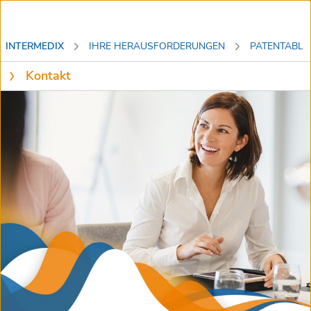
INTERMEDIX
IHRE HERAUSFORDERUNGEN
PATENTABLA
Kontakt