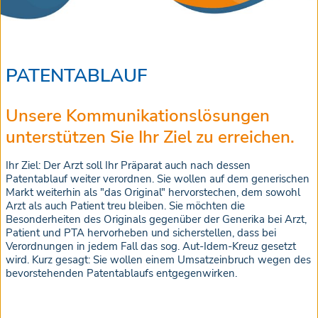
PATENTABLAUF
Unsere Kommunikationslösungen
unterstützen Sie Ihr Ziel zu erreichen.
Ihr Ziel: Der Arzt soll Ihr Präparat auch nach dessen
Patentablauf weiter verordnen. Sie wollen auf dem generischen
Markt weiterhin als "das Original" hervorstechen, dem sowohl
Arzt als auch Patient treu bleiben. Sie möchten die
Besonderheiten des Originals gegenüber der Generika bei Arzt,
Patient und PTA hervorheben und sicherstellen, dass bei
Verordnungen in jedem Fall das sog. Aut-Idem-Kreuz gesetzt
wird. Kurz gesagt: Sie wollen einem Umsatzeinbruch wegen des
bevorstehenden Patentablaufs entgegenwirken.