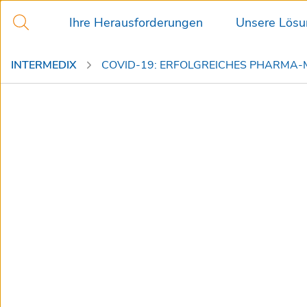
Ihre Herausforderungen
Unsere Lös
INTERMEDIX
COVID-19: ERFOLGREICHES PHARMA-