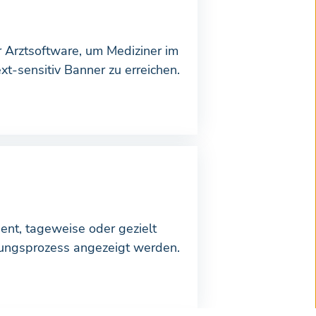
er Arztsoftware, um Mediziner im
-sensitiv Banner zu erreichen.
ent, tageweise oder gezielt
ungsprozess angezeigt werden.