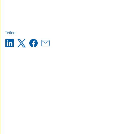
Teilen