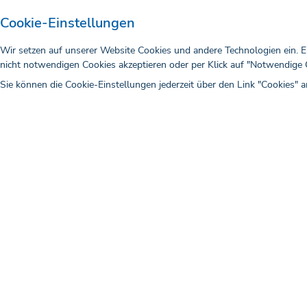
Cookie-Einstellungen
Wir setzen auf unserer Website Cookies und andere Technologien ein. E
nicht notwendigen Cookies akzeptieren oder per Klick auf "Notwendige C
Sie können die Cookie-Einstellungen jederzeit über den Link "Cookies" 