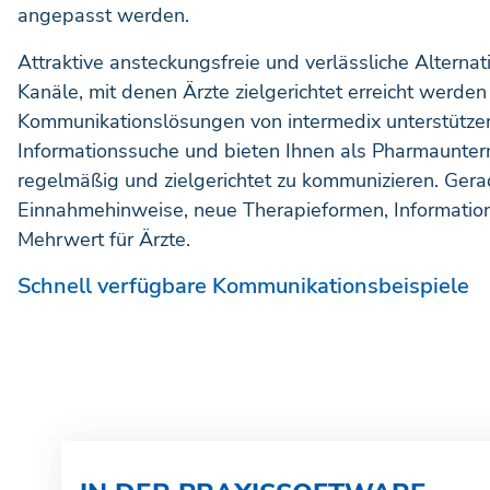
angepasst werden.
Attraktive ansteckungsfreie und verlässliche Alterna
Kanäle, mit denen Ärzte zielgerichtet erreicht werde
Kommunikationslösungen von intermedix unterstützen 
Informationssuche und bieten Ihnen als Pharmaunter
regelmäßig und zielgerichtet zu kommunizieren. Gera
Einnahmehinweise, neue Therapieformen, Information
Mehrwert für Ärzte.
Schnell verfügbare Kommunikationsbeispiele