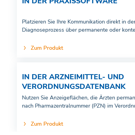
IN DER PRAXISSOFTWARE
Platzieren Sie Ihre Kommunikation direkt in d
Diagnoseprozess über permanente oder kontext
Zum Produkt
IN DER ARZNEIMITTEL- UND
VERORDNUNGSDATENBANK
Nutzen Sie Anzeigeflächen, die Ärzten perman
nach Pharmazentralnummer (PZN) im Verordn
Zum Produkt