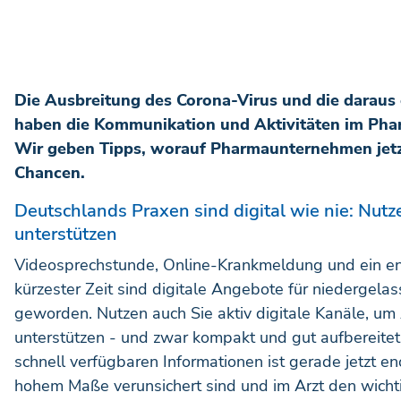
Die Ausbreitung des Corona-Virus und die dara
haben die Kommunikation und Aktivitäten im Pha
Wir geben Tipps, worauf Pharmaunternehmen jetz
Chancen.
Deutschlands Praxen sind digital wie nie: Nutze
unterstützen
Videosprechstunde, Online-Krankmeldung und ein en
kürzester Zeit sind digitale Angebote für niedergel
geworden. Nutzen auch Sie aktiv digitale Kanäle, um 
unterstützen - und zwar kompakt und gut aufbereitet
schnell verfügbaren Informationen ist gerade jetzt en
hohem Maße verunsichert sind und im Arzt den wicht